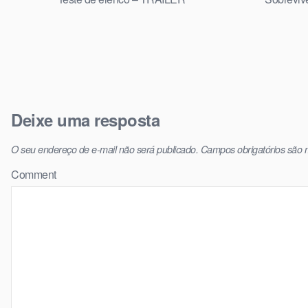
Deixe uma resposta
O seu endereço de e-mail não será publicado.
Campos obrigatórios são
Comment