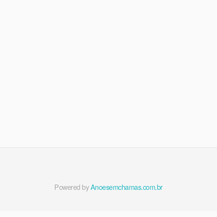
Powered by
Anoesemchamas.com.br