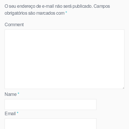
O seu endereço de e-mail não será publicado.
Campos
obrigatórios são marcados com
*
Comment
Name
*
Email
*