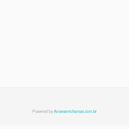
Powered by
Anoesemchamas.com.br