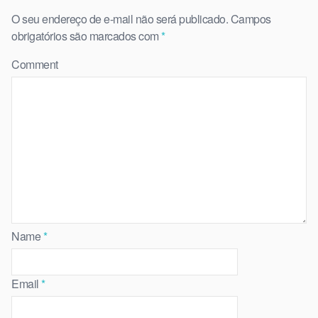
O seu endereço de e-mail não será publicado.
Campos
obrigatórios são marcados com
*
Comment
Name
*
Email
*