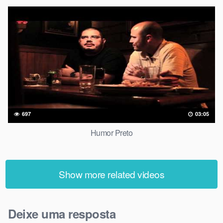
697
03:05
Humor Preto
Show more related videos
Deixe uma resposta