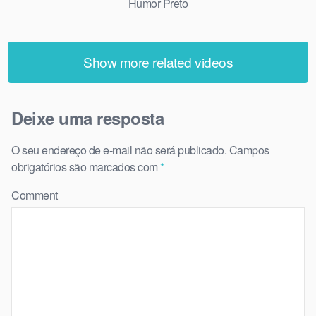
Humor Preto
Show more related videos
Deixe uma resposta
O seu endereço de e-mail não será publicado.
Campos
obrigatórios são marcados com
*
Comment