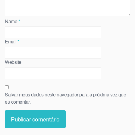
Name
*
Email
*
Website
Salvar meus dados neste navegador para a próxima vez que
eu comentar.