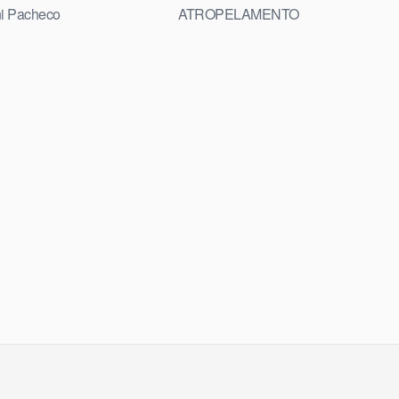
i Pacheco
ATROPELAMENTO