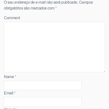
O seu endereço de e-mail não será publicado.
Campos
obrigatórios são marcados com
*
Comment
Name
*
Email
*