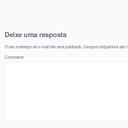
Deixe uma resposta
O seu endereço de e-mail não será publicado.
Campos obrigatórios são
Comment