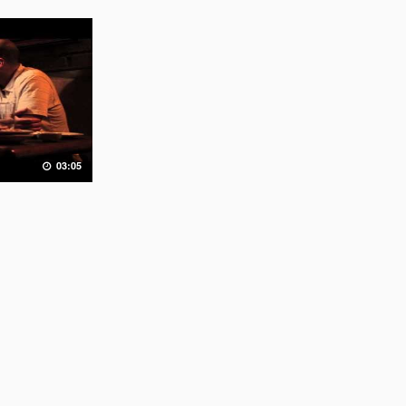
03:05