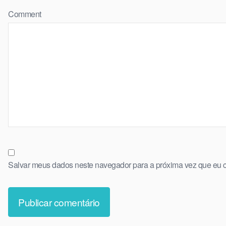
Comment
Salvar meus dados neste navegador para a próxima vez que eu 