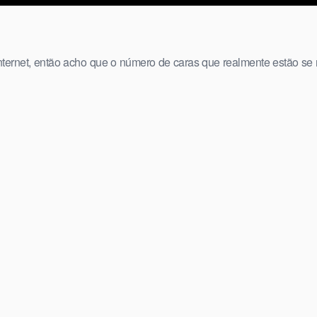
 internet, então acho que o número de caras que realmente estão s