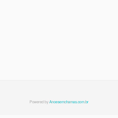
Powered by
Anoesemchamas.com.br