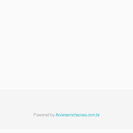
Powered by
Anoesemchamas.com.br