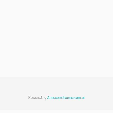
Powered by
Anoesemchamas.com.br