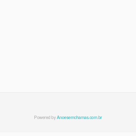
Powered by
Anoesemchamas.com.br